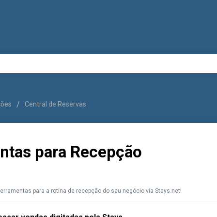
uções
Central de Reservas
ntas para Recepção
erramentas para a rotina de recepção do seu negócio via Stays.net!